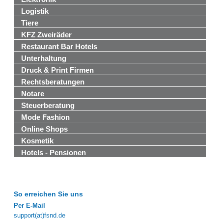
Logistik
Tiere
KFZ Zweiräder
Restaurant Bar Hotels
Unterhaltung
Druck & Print Firmen
Rechtsberatungen
Notare
Steuerberatung
Mode Fashion
Online Shops
Kosmetik
Hotels - Pensionen
So erreichen Sie uns
Per E-Mail
support(at)fsnd.de